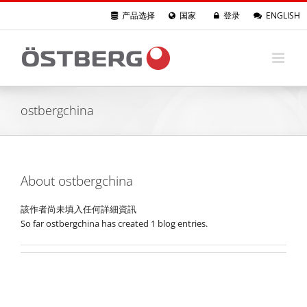
Skip
产品选择
国家
登录
ENGLISH
to
content
ostbergchina
About
ostbergchina
該作者尚未填入任何詳細資訊
So far ostbergchina has created 1 blog entries.