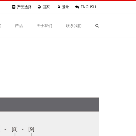
产品选择
国家
登录
ENGLISH
案
产品
关于我们
联系我们