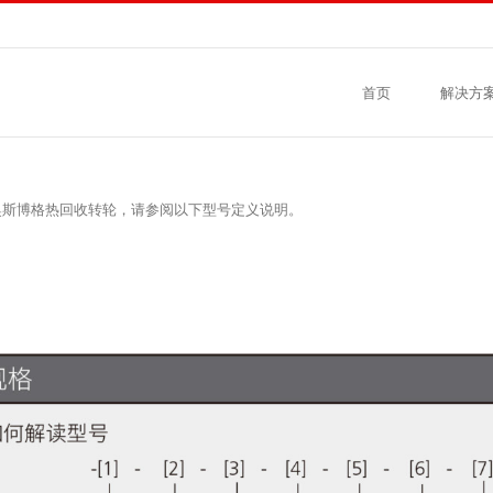
首页
解决方
奥斯博格热回收转轮，请参阅以下型号定义说明。